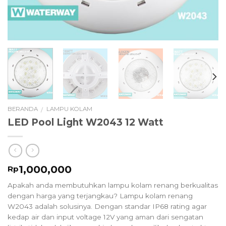
BERANDA
LAMPU KOLAM
/
LED Pool Light W2043 12 Watt
1,000,000
Rp
Apakah anda membutuhkan lampu kolam renang berkualitas
dengan harga yang terjangkau? Lampu kolam renang
W2043 adalah solusinya. Dengan standar IP68 rating agar
kedap air dan input voltage 12V yang aman dari sengatan